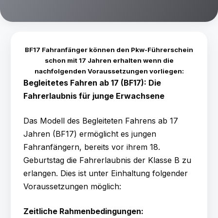
BF17 Fahranfänger können den Pkw-Führerschein
schon mit 17 Jahren erhalten wenn die
nachfolgenden Voraussetzungen vorliegen:
Begleitetes Fahren ab 17 (BF17): Die
Fahrerlaubnis für junge Erwachsene
Das Modell des Begleiteten Fahrens ab 17
Jahren (BF17) ermöglicht es jungen
Fahranfängern, bereits vor ihrem 18.
Geburtstag die Fahrerlaubnis der Klasse B zu
erlangen. Dies ist unter Einhaltung folgender
Voraussetzungen möglich:
Zeitliche Rahmenbedingungen: