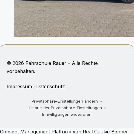
© 2026 Fahrschule Rauer – Alle Rechte
vorbehalten.
Impressum
·
Datenschutz
Privatsphäre-Einstellungen ändern
Historie der Privatsphäre-Einstellungen
Einwilligungen widerrufen
Consent Management Platform von Real Cookie Banner