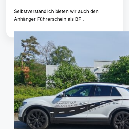
Selbstverständlich bieten wir auch den
Anhänger Führerschein als BF .