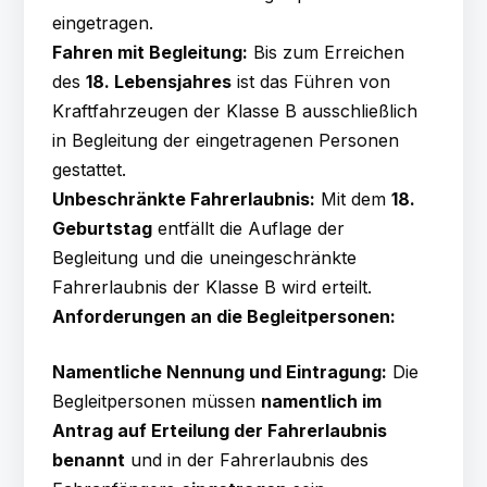
eingetragen.
Fahren mit Begleitung:
Bis zum Erreichen
des
18. Lebensjahres
ist das Führen von
Kraftfahrzeugen der Klasse B ausschließlich
in Begleitung der eingetragenen Personen
gestattet.
Unbeschränkte Fahrerlaubnis:
Mit dem
18.
Geburtstag
entfällt die Auflage der
Begleitung und die uneingeschränkte
Fahrerlaubnis der Klasse B wird erteilt.
Anforderungen an die Begleitpersonen:
Namentliche Nennung und Eintragung:
Die
Begleitpersonen müssen
namentlich im
Antrag auf Erteilung der Fahrerlaubnis
benannt
und in der Fahrerlaubnis des