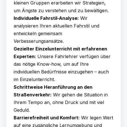
kleinen Gruppen erarbeiten wir Strategien,
um Ängste zu verstehen und zu bewältigen.
Individuelle Fahrstil-Analyse:
Wir
analysieren Ihren aktuellen Fahrstil und
entwickeln gemeinsam
Verbesserungsansätze.
Gezielter Einzelunterricht mit erfahrenen
Experten:
Unsere Fahrlehrer verfügen über
das nötige Know-how, um auf Ihre
individuellen Bedürfnisse einzugehen – auch
im Einzelunterricht.
Schrittweise Heranführung an den
Straßenverkehr:
Wir gehen die Situation in
Ihrem Tempo an, ohne Druck und mit viel
Geduld.
Barrierefreiheit und Komfort:
Wir legen Wert
auf eine zugängliche Lernumgebung und