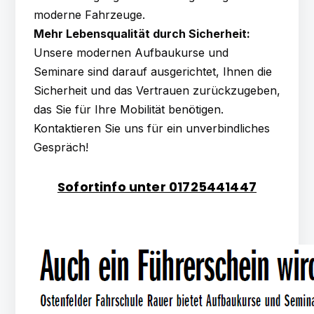
moderne Fahrzeuge.
Mehr Lebensqualität durch Sicherheit:
Unsere modernen Aufbaukurse und
Seminare sind darauf ausgerichtet, Ihnen die
Sicherheit und das Vertrauen zurückzugeben,
das Sie für Ihre Mobilität benötigen.
Kontaktieren Sie uns für ein unverbindliches
Gespräch!
Sofortinfo unter 01725441447