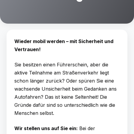
Wieder mobil werden – mit Sicherheit und
Vertrauen!
Sie besitzen einen Führerschein, aber die
aktive Teilnahme am Straßenverkehr liegt
schon länger zurück? Oder spüren Sie eine
wachsende Unsicherheit beim Gedanken ans
Autofahren? Das ist keine Seltenheit! Die
Gründe dafür sind so unterschiedlich wie die
Menschen selbst.
Wir stellen uns auf Sie ein:
Bei der