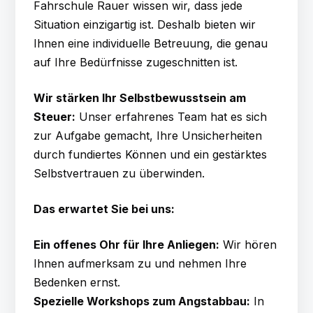
Fahrschule Rauer wissen wir, dass jede
Situation einzigartig ist. Deshalb bieten wir
Ihnen eine individuelle Betreuung, die genau
auf Ihre Bedürfnisse zugeschnitten ist.
Wir stärken Ihr Selbstbewusstsein am
Steuer:
Unser erfahrenes Team hat es sich
zur Aufgabe gemacht, Ihre Unsicherheiten
durch fundiertes Können und ein gestärktes
Selbstvertrauen zu überwinden.
Das erwartet Sie bei uns:
Ein offenes Ohr für Ihre Anliegen:
Wir hören
Ihnen aufmerksam zu und nehmen Ihre
Bedenken ernst.
Spezielle Workshops zum Angstabbau:
In