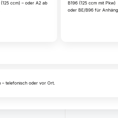
 (125 ccm) – oder A2 ab
B196 (125 ccm mit Pkw)
.
oder BE/B96 für Anhäng
 – telefonisch oder vor Ort.