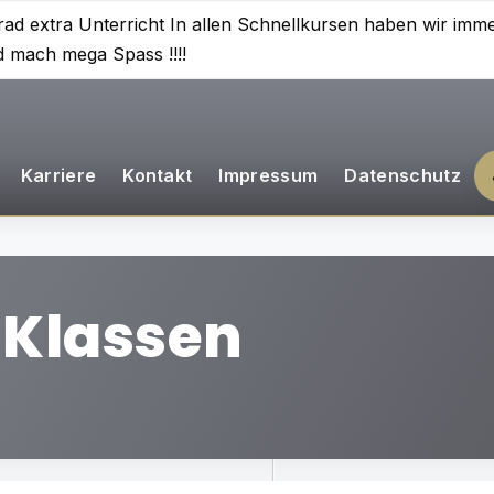
ad extra Unterricht In allen Schnellkursen haben wir im
d mach mega Spass !!!!
Karriere
Kontakt
Impressum
Datenschutz
 Klassen