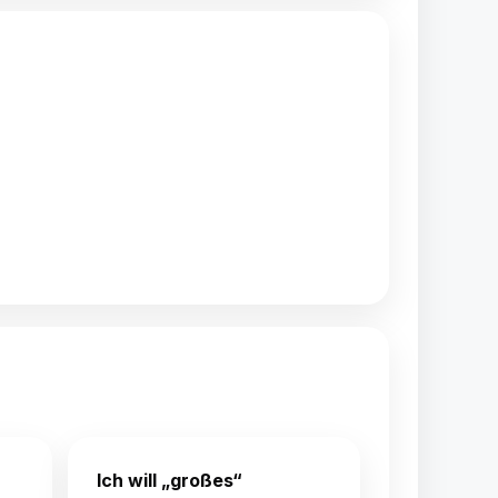
Ich will „großes“