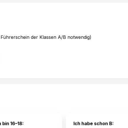
Führerschein der Klassen A/B notwendig)
h bin 16–18:
Ich habe schon B: